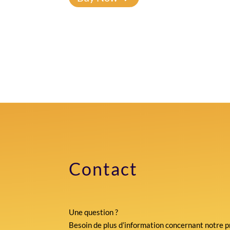
Contact
Une question ?
Besoin de plus d’information concernant notre p