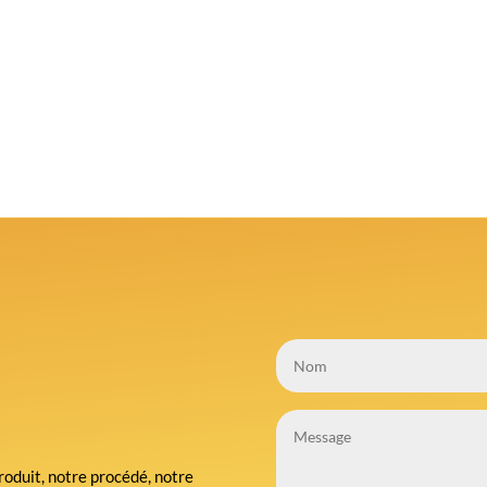
roduit, notre procédé, notre