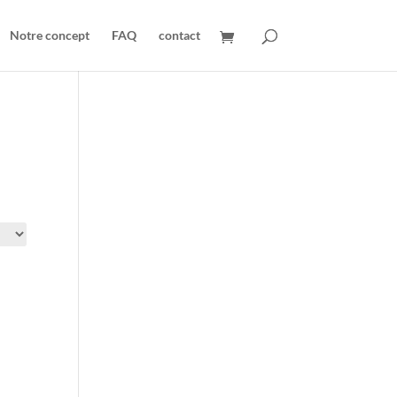
Notre concept
FAQ
contact